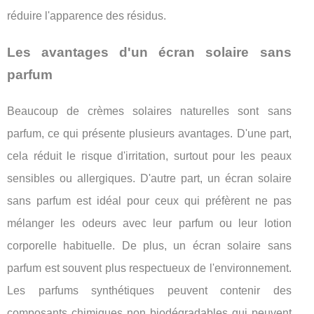
réduire l'apparence des résidus.
Les avantages d'un écran solaire sans
parfum
Beaucoup de crèmes solaires naturelles sont sans
parfum, ce qui présente plusieurs avantages. D'une part,
cela réduit le risque d'irritation, surtout pour les peaux
sensibles ou allergiques. D'autre part, un écran solaire
sans parfum est idéal pour ceux qui préfèrent ne pas
mélanger les odeurs avec leur parfum ou leur lotion
corporelle habituelle. De plus, un écran solaire sans
parfum est souvent plus respectueux de l'environnement.
Les parfums synthétiques peuvent contenir des
composants chimiques non biodégradables qui peuvent