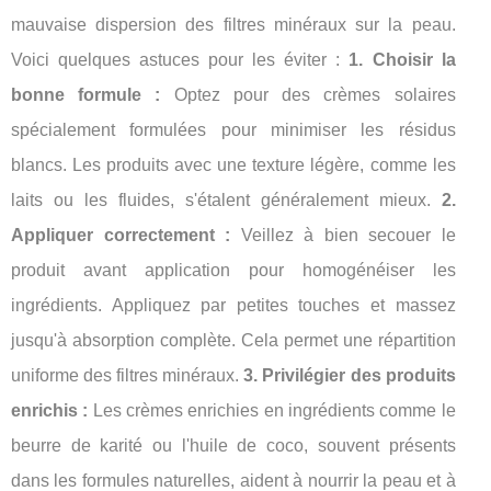
mauvaise dispersion des filtres minéraux sur la peau.
Voici quelques astuces pour les éviter :
1. Choisir la
bonne formule :
Optez pour des crèmes solaires
spécialement formulées pour minimiser les résidus
blancs. Les produits avec une texture légère, comme les
laits ou les fluides, s'étalent généralement mieux.
2.
Appliquer correctement :
Veillez à bien secouer le
produit avant application pour homogénéiser les
ingrédients. Appliquez par petites touches et massez
jusqu'à absorption complète. Cela permet une répartition
uniforme des filtres minéraux.
3. Privilégier des produits
enrichis :
Les crèmes enrichies en ingrédients comme le
beurre de karité ou l'huile de coco, souvent présents
dans les formules naturelles, aident à nourrir la peau et à