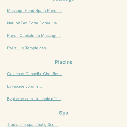
Massage Head Spa à Paris :...
NaturetZen Porte Dorée : le...
Paris : Capitale du Massage...
Paris : Le Temple des...
Piscine
Guides et Conseils: Chauffer...
ByPiscine.com: le...
Bypiscine.com : le choix n°1...
Spa
Trouvez le spa idéal grâce...