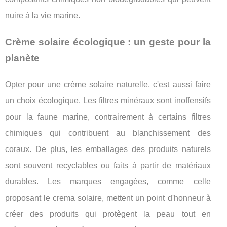
nuire à la vie marine.
Crème solaire écologique : un geste pour la
planète
Opter pour une crème solaire naturelle, c'est aussi faire
un choix écologique. Les filtres minéraux sont inoffensifs
pour la faune marine, contrairement à certains filtres
chimiques qui contribuent au blanchissement des
coraux. De plus, les emballages des produits naturels
sont souvent recyclables ou faits à partir de matériaux
durables. Les marques engagées, comme celle
proposant le crema solaire, mettent un point d'honneur à
créer des produits qui protègent la peau tout en