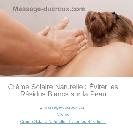
Crème Solaire Naturelle : Éviter les
Résidus Blancs sur la Peau
massage-ducroux.com
Creme
Crème Solaire Naturelle : Éviter les Résidus...