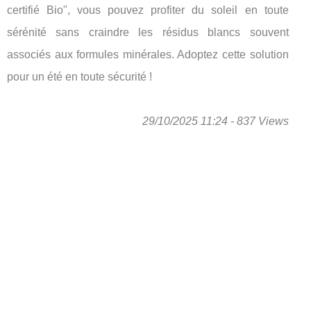
certifié Bio", vous pouvez profiter du soleil en toute
sérénité sans craindre les résidus blancs souvent
associés aux formules minérales. Adoptez cette solution
pour un été en toute sécurité !
29/10/2025 11:24 - 837 Views