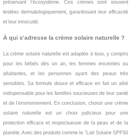
préservant l'écosystème. Ces crèmes sont souvent
testées dermatologiquement, garantissant leur efficacité
et leur innocuité.
À qui s'adresse la crème solaire naturelle ?
La crème solaire naturelle est adaptée à tous, y compris
pour les bébés dès un an, les femmes enceintes ou
allaitantes, et les personnes ayant des peaux très
sensibles. Sa formule douce et efficace en fait un allié
indispensable pour les familles soucieuses de leur santé
et de l'environnement. En conclusion, choisir une crème
solaire naturelle est un choix judicieux pour une
protection efficace et respectueuse de la peau et de la
planète. Avec des produits comme le "Lait Solaire SPF50