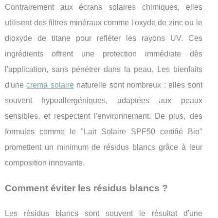
Contrairement aux écrans solaires chimiques, elles
utilisent des filtres minéraux comme l'oxyde de zinc ou le
dioxyde de titane pour refléter les rayons UV. Ces
ingrédients offrent une protection immédiate dès
l'application, sans pénétrer dans la peau. Les bienfaits
d'une
crema solaire
naturelle sont nombreux : elles sont
souvent hypoallergéniques, adaptées aux peaux
sensibles, et respectent l'environnement. De plus, des
formules comme le "Lait Solaire SPF50 certifié Bio"
promettent un minimum de résidus blancs grâce à leur
composition innovante.
Comment éviter les résidus blancs ?
Les résidus blancs sont souvent le résultat d'une