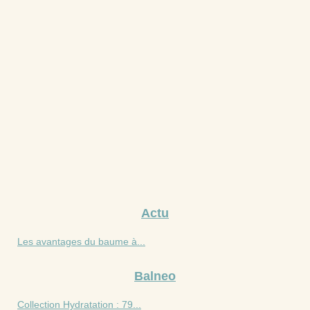
Actu
Les avantages du baume à...
Balneo
Collection Hydratation : 79...