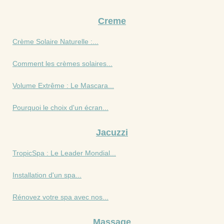
Creme
Crème Solaire Naturelle :...
Comment les crèmes solaires...
Volume Extrême : Le Mascara...
Pourquoi le choix d'un écran...
Jacuzzi
TropicSpa : Le Leader Mondial...
Installation d'un spa...
Rénovez votre spa avec nos...
Massage