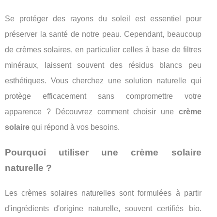
Se protéger des rayons du soleil est essentiel pour
préserver la santé de notre peau. Cependant, beaucoup
de crèmes solaires, en particulier celles à base de filtres
minéraux, laissent souvent des résidus blancs peu
esthétiques. Vous cherchez une solution naturelle qui
protège efficacement sans compromettre votre
apparence ? Découvrez comment choisir une
crème
solaire
qui répond à vos besoins.
Pourquoi utiliser une crème solaire
naturelle ?
Les crèmes solaires naturelles sont formulées à partir
d'ingrédients d'origine naturelle, souvent certifiés bio.