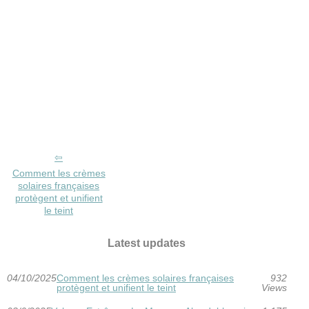
Comment les crèmes
solaires françaises
protègent et unifient
le teint
Latest updates
04/10/2025
Comment les crèmes solaires françaises
932
protègent et unifient le teint
Views