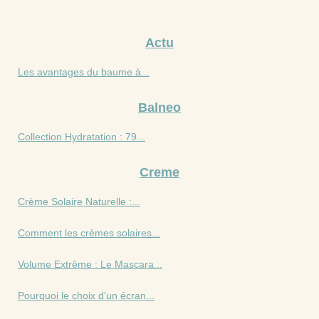
Actu
Les avantages du baume à...
Balneo
Collection Hydratation : 79...
Creme
Crème Solaire Naturelle :...
Comment les crèmes solaires...
Volume Extrême : Le Mascara...
Pourquoi le choix d'un écran...