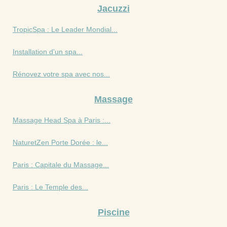
Jacuzzi
TropicSpa : Le Leader Mondial...
Installation d'un spa...
Rénovez votre spa avec nos...
Massage
Massage Head Spa à Paris :...
NaturetZen Porte Dorée : le...
Paris : Capitale du Massage...
Paris : Le Temple des...
Piscine