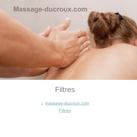
Filtres
massage-ducroux.com
Filtres